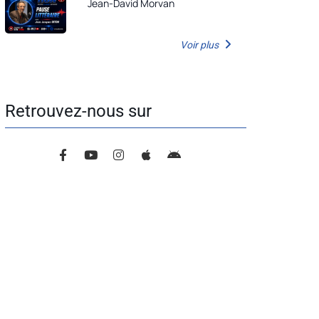
Jean-David Morvan
Voir plus
Retrouvez-nous sur