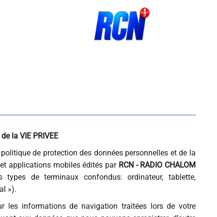
e la VIE PRIVEE
 politique de protection des données personnelles et de la
 et applications mobiles édités par
RCN - RADIO CHALOM
 types de terminaux confondus: ordinateur, tablette,
l »).
r les informations de navigation traitées lors de votre