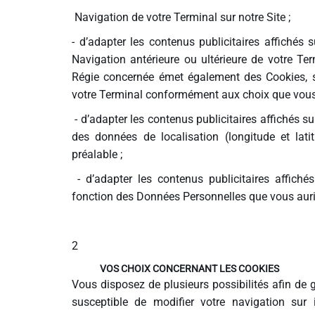
Navigation de votre Terminal sur notre Site ;
- d’adapter les contenus publicitaires affichés 
Navigation antérieure ou ultérieure de votre Ter
Régie concernée émet également des Cookies, s
votre Terminal conformément aux choix que vous a
- d’adapter les contenus publicitaires affichés s
des données de localisation (longitude et lat
préalable ;
- d’adapter les contenus publicitaires affiché
fonction des Données Personnelles que vous auriez
2
VOS CHOIX CONCERNANT LES COOKIES
Vous disposez de plusieurs possibilités afin de 
susceptible de modifier votre navigation sur 