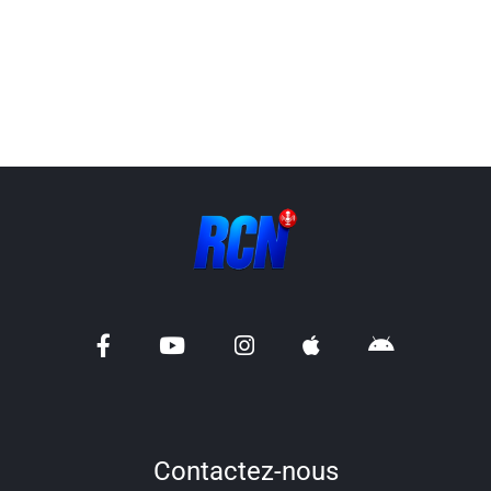
Contactez-nous