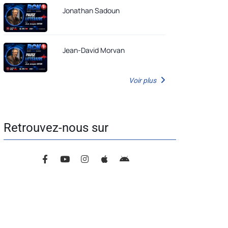
Jonathan Sadoun
Jean-David Morvan
Voir plus
Retrouvez-nous sur