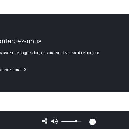
ntactez-nous
 avez une suggestion, ou vous voulez juste dire bonjour
tactez-nous