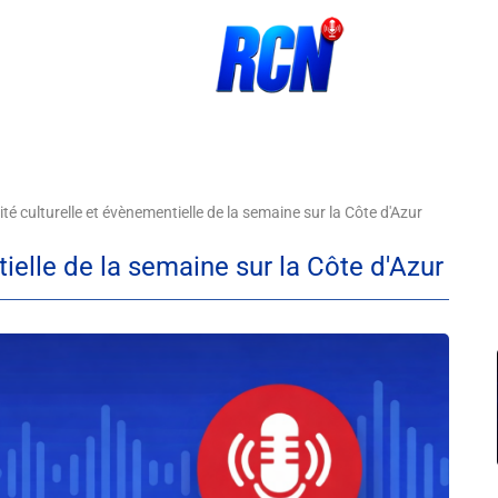
ité culturelle et évènementielle de la semaine sur la Côte d'Azur
tielle de la semaine sur la Côte d'Azur