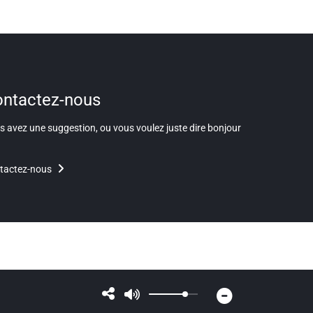
ntactez-nous
 avez une suggestion, ou vous voulez juste dire bonjour
tactez-nous