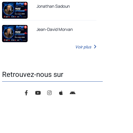
Jonathan Sadoun
Jean-David Morvan
Voir plus
Retrouvez-nous sur