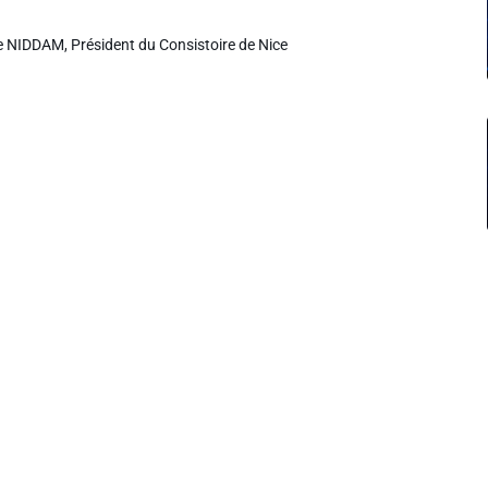
e NIDDAM, Président du Consistoire de Nice