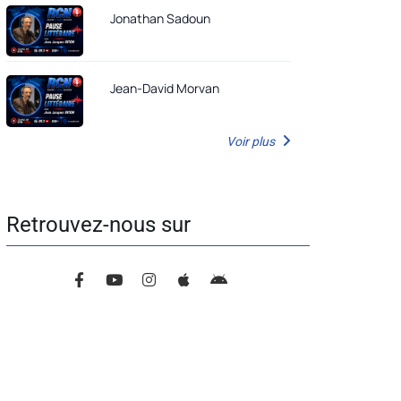
Jonathan Sadoun
Jean-David Morvan
Voir plus
Retrouvez-nous sur