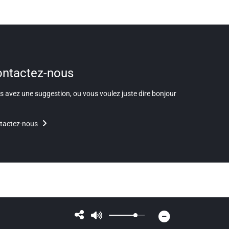
ntactez-nous
 avez une suggestion, ou vous voulez juste dire bonjour
tactez-nous