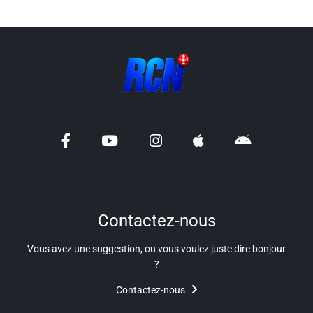
Contactez-nous
Vous avez une suggestion, ou vous voulez juste dire bonjour
?
Contactez-nous