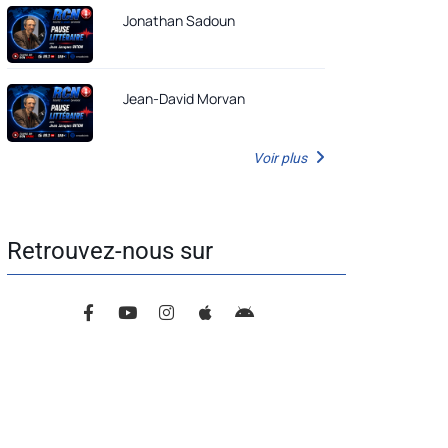
Jonathan Sadoun
Jean-David Morvan
Voir plus
Retrouvez-nous sur