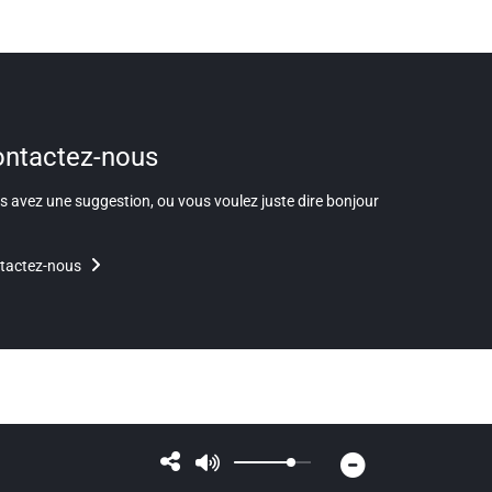
ntactez-nous
 avez une suggestion, ou vous voulez juste dire bonjour
tactez-nous