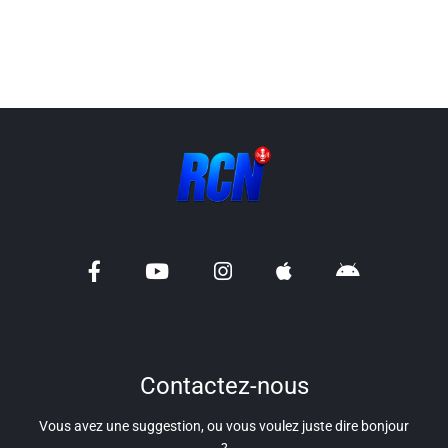
Contactez-nous
Vous avez une suggestion, ou vous voulez juste dire bonjour