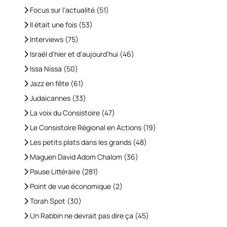
Focus sur l'actualité (51)
Il était une fois (53)
Interviews (75)
Israël d'hier et d'aujourd'hui (46)
Issa Nissa (50)
Jazz en fête (61)
Judaicannes (33)
La voix du Consistoire (47)
Le Consistoire Régional en Actions (19)
Les petits plats dans les grands (48)
Maguen David Adom Chalom (36)
Pause Littéraire (281)
Point de vue économique (2)
Torah Spot (30)
Un Rabbin ne devrait pas dire ça (45)