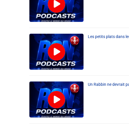
Les petits plats dans l
Un Rabbin ne devrait pa