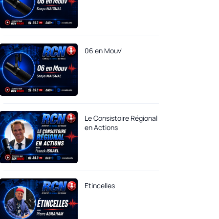
06 en Mouv'
Le Consistoire Régional
en Actions
Etincelles