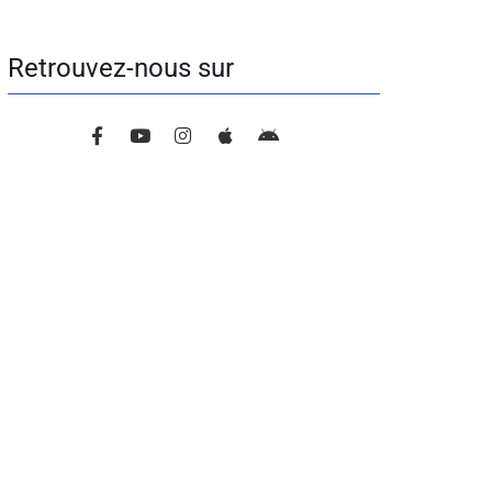
Retrouvez-nous sur