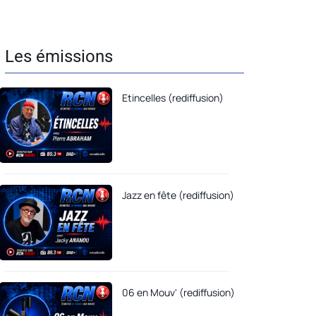
Les émissions
Etincelles (rediffusion)
Jazz en fête (rediffusion)
06 en Mouv' (rediffusion)