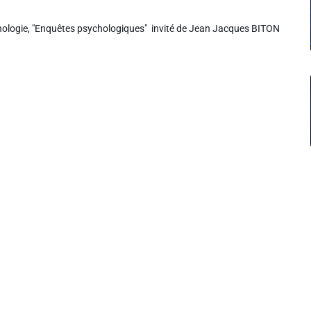
thologie, "Enquêtes psychologiques" invité de Jean Jacques BITON