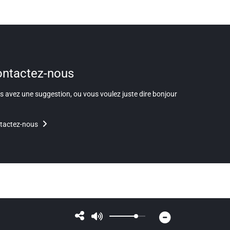
ntactez-nous
 avez une suggestion, ou vous voulez juste dire bonjour
tactez-nous