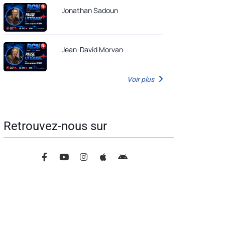
Jonathan Sadoun
Jean-David Morvan
Voir plus
Retrouvez-nous sur