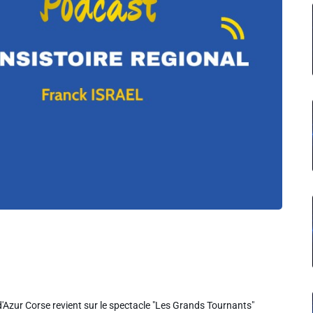
'Azur Corse revient sur le spectacle "Les Grands Tournants"