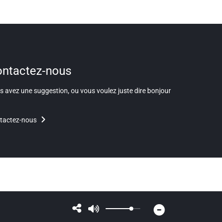
ntactez-nous
 avez une suggestion, ou vous voulez juste dire bonjour
tactez-nous