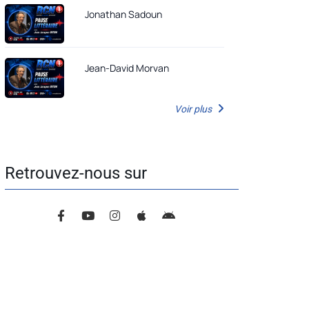
Jonathan Sadoun
Jean-David Morvan
Voir plus
Retrouvez-nous sur