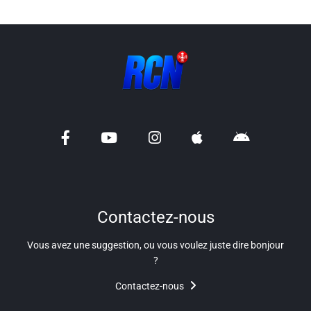
Contactez-nous
Vous avez une suggestion, ou vous voulez juste dire bonjour
?
Contactez-nous