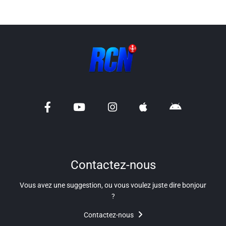
Contactez-nous
Vous avez une suggestion, ou vous voulez juste dire bonjour
?
Contactez-nous